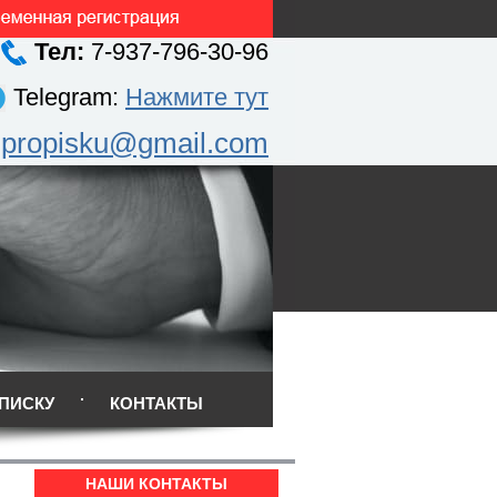
Тел:
7-937-796-30-96
Telegram:
Нажмите тут
.propisku@gmail.com
ПИСКУ
КОНТАКТЫ
НАШИ КОНТАКТЫ