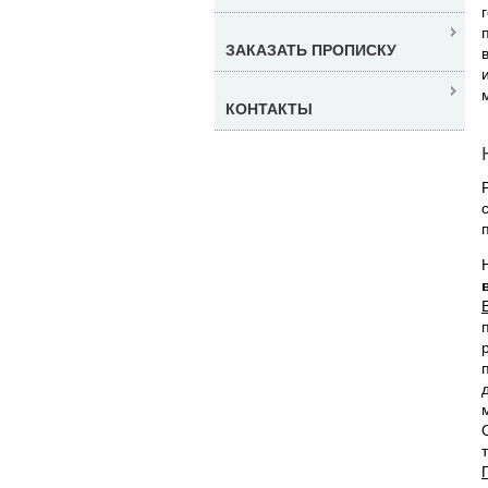
ЗАКАЗАТЬ ПРОПИСКУ
КОНТАКТЫ