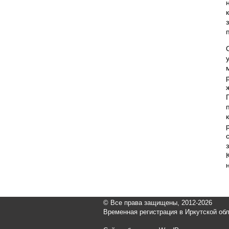
© Все права защищены, 2012-2026
Временная регистрация в Иркутской обл