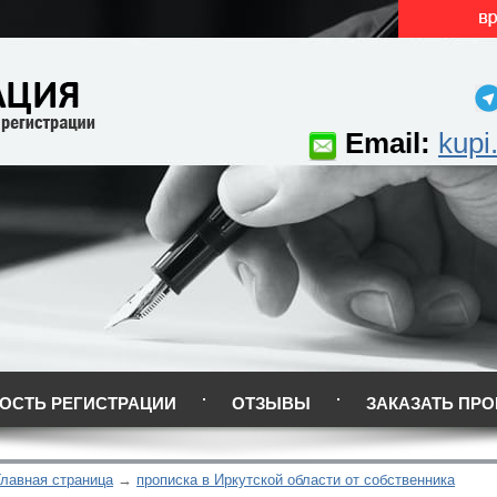
Email:
kupi
ОСТЬ РЕГИСТРАЦИИ
ОТЗЫВЫ
ЗАКАЗАТЬ ПРО
Главная страница
прописка в Иркутской области от собственника