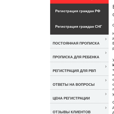
Регистрация граждан РФ
Регистрация граждан СНГ
ПОСТОЯННАЯ ПРОПИСКА
ПРОПИСКА ДЛЯ РЕБЕНКА
РЕГИСТРАЦИЯ ДЛЯ РВП
ОТВЕТЫ НА ВОПРОСЫ
ЦЕНА РЕГИСТРАЦИИ
ОТЗЫВЫ КЛИЕНТОВ