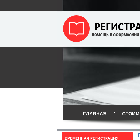
ГЛАВНАЯ
СТОИМ
ВРЕМЕННАЯ РЕГИСТРАЦИЯ