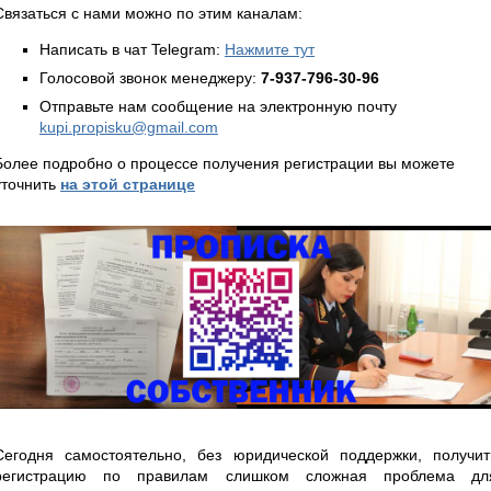
Связаться с нами можно по этим каналам:
Написать в чат Telegram:
Нажмите тут
Голосовой звонок менеджеру:
7-937-796-30-96
Отправьте нам сообщение на электронную почту
kupi.propisku@gmail.com
Более подробно о процессе получения регистрации вы можете
уточнить
на этой странице
Сегодня самостоятельно, без юридической поддержки, получит
регистрацию по правилам слишком сложная проблема дл